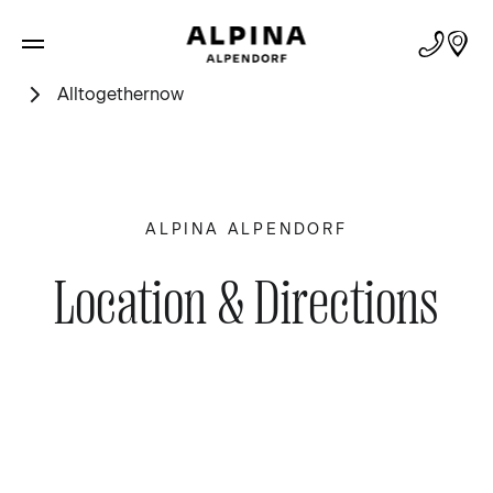
Alltogethernow
ALPINA ALPENDORF
Location & Directions