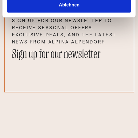
Ablehnen
SIGN UP FOR OUR NEWSLETTER TO
RECEIVE SEASONAL OFFERS,
EXCLUSIVE DEALS, AND THE LATEST
NEWS FROM ALPINA ALPENDORF.
Sign up for our newsletter