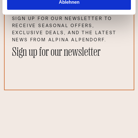
Ablehnen
SIGN UP FOR OUR NEWSLETTER TO
RECEIVE SEASONAL OFFERS,
EXCLUSIVE DEALS, AND THE LATEST
NEWS FROM ALPINA ALPENDORF.
Sign up for our newsletter