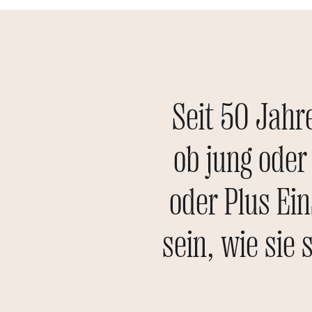
Seit 50 Jahr
ob jung oder
oder Plus Ei
sein, wie sie 