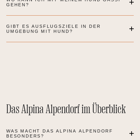
GEHEN?
GIBT ES AUSFLUGSZIELE IN DER
UMGEBUNG MIT HUND?
Das Alpina Alpendorf im Überblick
WAS MACHT DAS ALPINA ALPENDORF
BESONDERS?