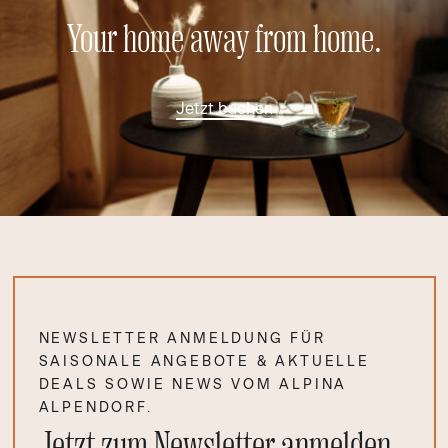
Your home away from home.
Jetzt buchen
NEWSLETTER ANMELDUNG FÜR
SAISONALE ANGEBOTE & AKTUELLE
DEALS SOWIE NEWS VOM ALPINA
ALPENDORF.
Jetzt zum Newsletter anmelden