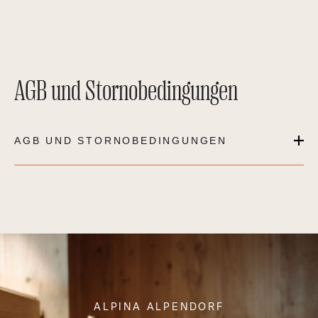
AGB und Stornobedingungen
AGB UND STORNOBEDINGUNGEN
ALPINA ALPENDORF