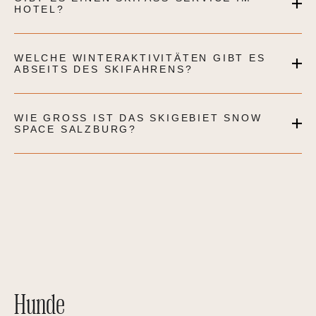
HOTEL?
WELCHE WINTERAKTIVITÄTEN GIBT ES
ABSEITS DES SKIFAHRENS?
WIE GROSS IST DAS SKIGEBIET SNOW S
PACE SALZBURG?
Hunde