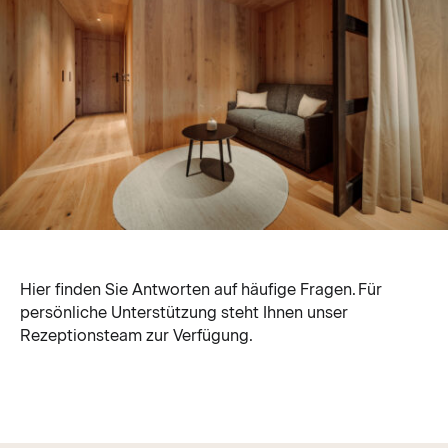
Hier finden Sie Antworten auf häufige Fragen. Für
persönliche Unterstützung steht Ihnen unser
Rezeptionsteam zur Verfügung.