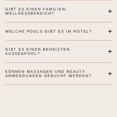
GIBT ES EINEN FAMILIEN-
WELLNESSBEREICH?
WELCHE POOLS GIBT ES IM HOTEL?
GIBT ES EINEN BEHEIZTEN
AUSSENPOOL?
KÖNNEN MASSAGEN UND BEAUTY-
ANWENDUNGEN GEBUCHT WERDEN?