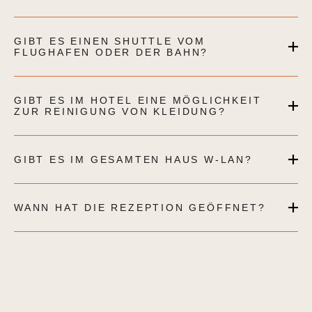
GIBT ES EINEN SHUTTLE VOM
FLUGHAFEN ODER DER BAHN?
GIBT ES IM HOTEL EINE MÖGLICHKEIT
ZUR REINIGUNG VON KLEIDUNG?
GIBT ES IM GESAMTEN HAUS W-LAN?
WANN HAT DIE REZEPTION GEÖFFNET?