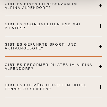
GIBT ES EINEN FITNESSRAUM IM
ALPINA ALPENDORF?
GIBT ES YOGAEINHEITEN UND MAT
PILATES?
GIBT ES GEFÜHRTE SPORT- UND
AKTIVANGEBOTE?
GIBT ES REFORMER PILATES IM ALPINA
ALPENDORF?
GIBT ES DIE MÖGLICHKEIT IM HOTEL
TENNIS ZU SPIELEN?