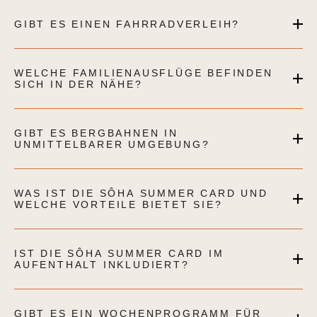
GIBT ES EINEN FAHRRADVERLEIH?
WELCHE FAMILIENAUSFLÜGE BEFINDEN
SICH IN DER NÄHE?
GIBT ES BERGBAHNEN IN
UNMITTELBARER UMGEBUNG?
WAS IST DIE SÔHA SUMMER CARD UND
WELCHE VORTEILE BIETET SIE?
IST DIE SÔHA SUMMER CARD IM
AUFENTHALT INKLUDIERT?
GIBT ES EIN WOCHENPROGRAMM FÜR