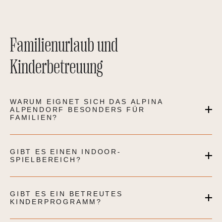
Familienurlaub und
Kinderbetreuung
WARUM EIGNET SICH DAS ALPINA
ALPENDORF BESONDERS FÜR
FAMILIEN?
GIBT ES EINEN INDOOR-
SPIELBEREICH?
GIBT ES EIN BETREUTES
KINDERPROGRAMM?