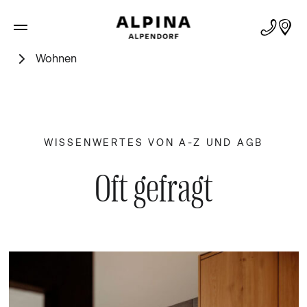
Wohnen
WISSENWERTES VON A-Z UND AGB
Oft gefragt