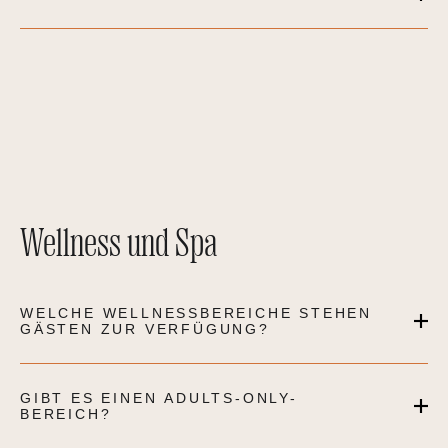
Wellness und Spa
WELCHE WELLNESSBEREICHE STEHEN
GÄSTEN ZUR VERFÜGUNG?
GIBT ES EINEN ADULTS-ONLY-
BEREICH?