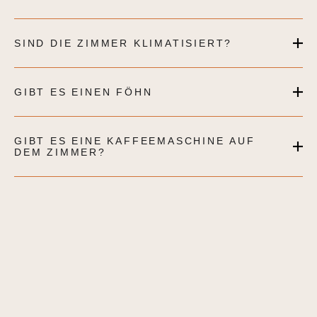
SIND DIE ZIMMER KLIMATISIERT?
GIBT ES EINEN FÖHN
GIBT ES EINE KAFFEEMASCHINE AUF
DEM ZIMMER?