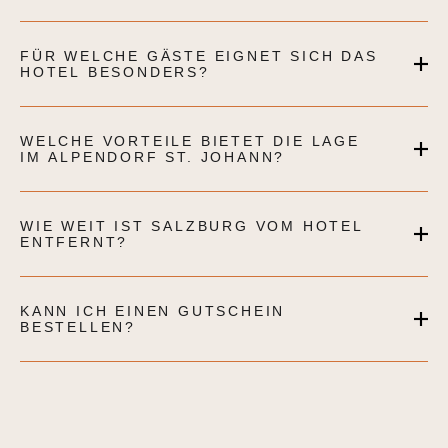
FÜR WELCHE GÄSTE EIGNET SICH DAS
HOTEL BESONDERS?
WELCHE VORTEILE BIETET DIE LAGE
IM ALPENDORF ST. JOHANN?
WIE WEIT IST SALZBURG VOM HOTEL
ENTFERNT?
KANN ICH EINEN GUTSCHEIN
BESTELLEN?