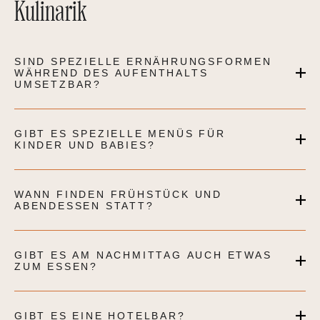
Kulinarik
SIND SPEZIELLE ERNÄHRUNGSFORMEN
WÄHREND DES AUFENTHALTS
UMSETZBAR?
GIBT ES SPEZIELLE MENÜS FÜR
KINDER UND BABIES?
WANN FINDEN FRÜHSTÜCK UND
ABENDESSEN STATT?
GIBT ES AM NACHMITTAG AUCH ETWAS
ZUM ESSEN?
GIBT ES EINE HOTELBAR?