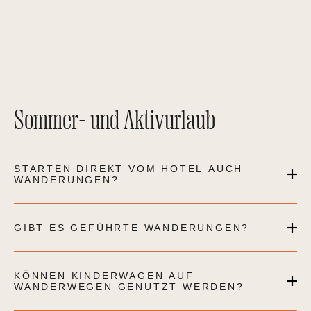
Sommer- und Aktivurlaub
STARTEN DIREKT VOM HOTEL AUCH
WANDERUNGEN?
GIBT ES GEFÜHRTE WANDERUNGEN?
KÖNNEN KINDERWAGEN AUF
WANDERWEGEN GENUTZT WERDEN?