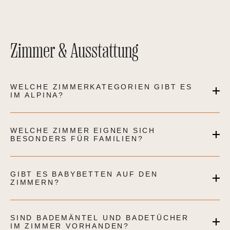
Zimmer & Ausstattung
WELCHE ZIMMERKATEGORIEN GIBT ES
IM ALPINA?
WELCHE ZIMMER EIGNEN SICH
BESONDERS FÜR FAMILIEN?
GIBT ES BABYBETTEN AUF DEN
ZIMMERN?
SIND BADEMÄNTEL UND BADETÜCHER
IM ZIMMER VORHANDEN?