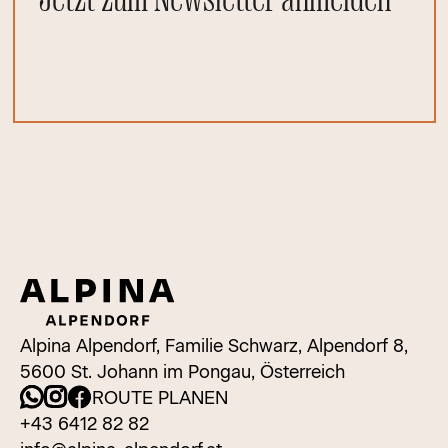
Alpina Alpendorf, Familie Schwarz, Alpendorf 8,
5600 St. Johann im Pongau, Österreich
ROUTE PLANEN
+43 6412 82 82