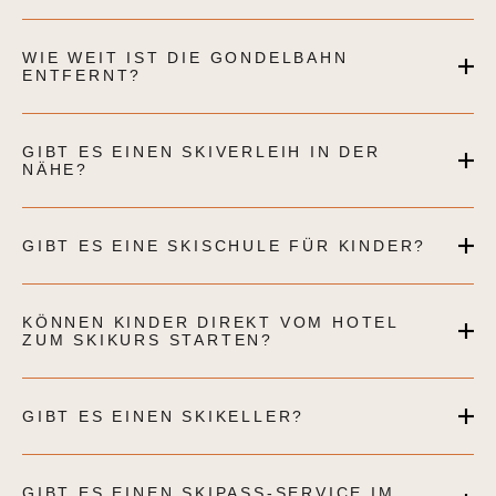
WIE WEIT IST DIE GONDELBAHN
ENTFERNT?
GIBT ES EINEN SKIVERLEIH IN DER
NÄHE?
GIBT ES EINE SKISCHULE FÜR KINDER?
KÖNNEN KINDER DIREKT VOM HOTEL
ZUM SKIKURS STARTEN?
GIBT ES EINEN SKIKELLER?
GIBT ES EINEN SKIPASS-SERVICE IM