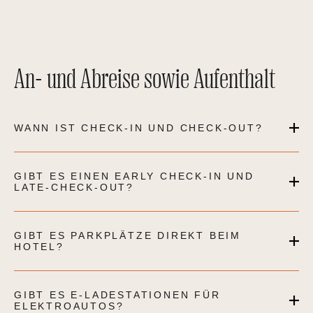
An- und Abreise sowie Aufenthalt
WANN IST CHECK-IN UND CHECK-OUT?
GIBT ES EINEN EARLY CHECK-IN UND
LATE-CHECK-OUT?
GIBT ES PARKPLÄTZE DIREKT BEIM
HOTEL?
GIBT ES E-LADESTATIONEN FÜR
ELEKTROAUTOS?